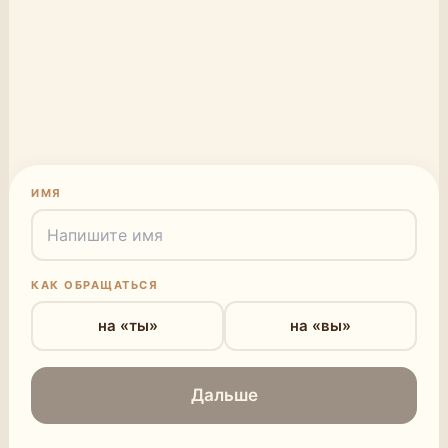
ИМЯ
КАК ОБРАЩАТЬСЯ
на «ты»
на «вы»
Дальше