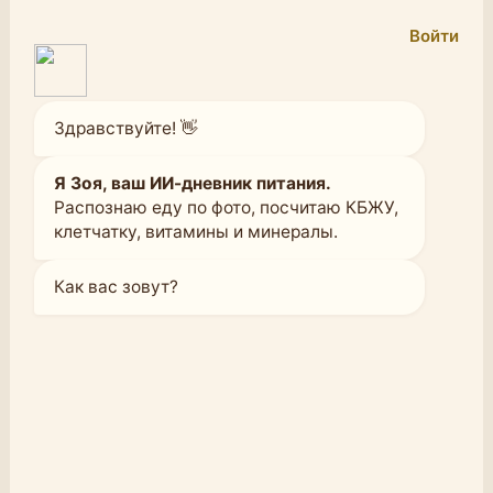
Войти
Здравствуйте! 👋
Я Зоя, ваш ИИ-дневник питания.
Распознаю еду по фото, посчитаю КБЖУ,
клетчатку, витамины и минералы.
Как вас зовут?