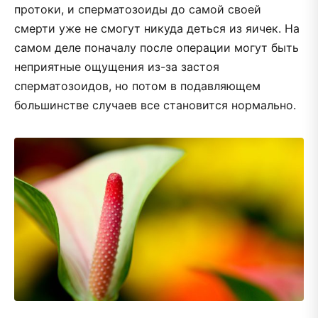
протоки, и сперматозоиды до самой своей
смерти уже не смогут никуда деться из яичек. На
самом деле поначалу после операции могут быть
неприятные ощущения из-за застоя
сперматозоидов, но потом в подавляющем
большинстве случаев все становится нормально.