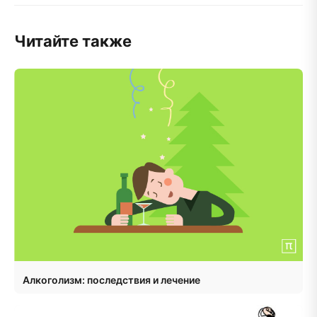
Читайте также
Алкоголизм: последствия и лечение