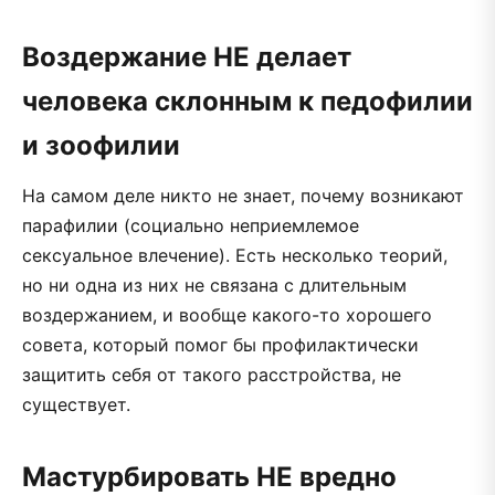
Воздержание НЕ делает
человека склонным к педофилии
и зоофилии
На самом деле никто не знает, почему возникают
парафилии (социально неприемлемое
сексуальное влечение). Есть несколько теорий,
но ни одна из них не связана с длительным
воздержанием, и вообще какого-то хорошего
совета, который помог бы профилактически
защитить себя от такого расстройства, не
существует.
Мастурбировать НЕ вредно