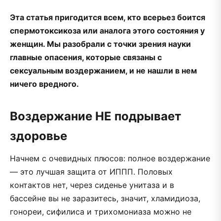
Эта статья пригодится всем, кто всерьез боится
спермотоксикоза или аналога этого состояния у
женщин. Мы разобрали с точки зрения науки
главные опасения, которые связаны с
сексуальным воздержанием, и не нашли в нем
ничего вредного.
Воздержание НЕ подрывает
здоровье
Начнем с очевидных плюсов: полное воздержание
— это лучшая защита от ИППП. Половых
контактов нет, через сиденье унитаза и в
бассейне вы не заразитесь, значит, хламидиоза,
гонореи, сифилиса и трихомониаза можно не