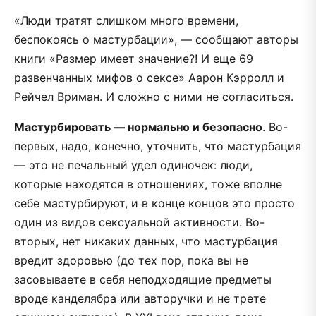
«Люди тратят слишком много времени,
беспокоясь о мастурбации», — сообщают авторы
книги «Размер имеет значение?! И еще 69
развенчанных мифов о сексе» Аарон Кэрролл и
Рейчел Вриман. И сложно с ними не согласиться.
Мастурбировать — нормально и безопасно
. Во-
первых, надо, конечно, уточнить, что мастурбация
— это не печальный удел одиночек: люди,
которые находятся в отношениях, тоже вполне
себе мастурбируют, и в конце концов это просто
один из видов сексуальной активности. Во-
вторых, нет никаких данных, что мастурбация
вредит здоровью (до тех пор, пока вы не
засовываете в себя неподходящие предметы
вроде канделябра или авторучки и не трете