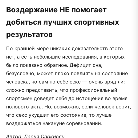
Воздержание НЕ помогает
добиться лучших спортивных
результатов
По крайней мере никаких доказательств этого
нет, а есть небольшие исследования, в которых
было показано обратное. Дефицит сна,
безусловно, может плохо повлиять на состояние
человека, но сам по себе секс — очень вряд ли:
сложно представить, что профессиональный
спортсмен доведет себя до истощения во время
полового акта. Но, возможно, если человек верит,
что секс ухудшит его состояние, то лучше
воздержаться накануне соревнований.
Автор: Дарья Саркисян