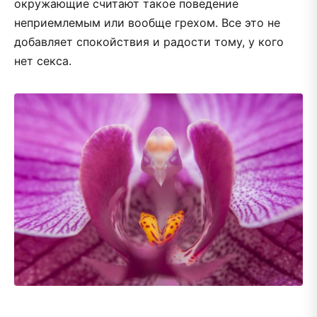
окружающие считают такое поведение
неприемлемым или вообще грехом. Все это не
добавляет спокойствия и радости тому, у кого
нет секса.