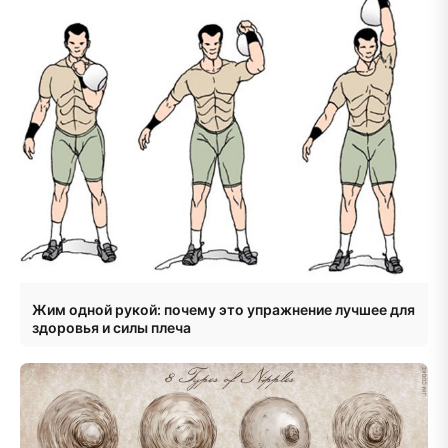
Жим одной рукой: почему это упражнение лучшее для
здоровья и силы плеча