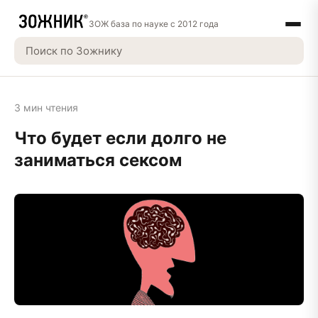
ЗОЖ база по науке с 2012 года
3 мин чтения
Что будет если долго не
заниматься сексом