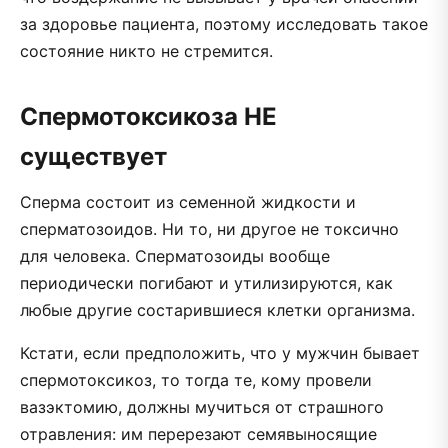
за здоровье пациента, поэтому исследовать такое
состояние никто не стремится.
Спермотоксикоза НЕ
существует
Сперма состоит из семенной жидкости и
сперматозоидов. Ни то, ни другое не токсично
для человека. Сперматозоиды вообще
периодически погибают и утилизируются, как
любые другие состарившиеся клетки организма.
Кстати, если предположить, что у мужчин бывает
спермотоксикоз, то тогда те, кому провели
вазэктомию, должны мучиться от страшного
отравления: им перерезают семявыносящие