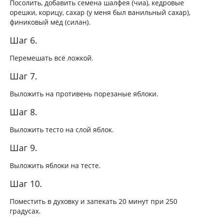
Посолить, добавить семена шалфея (чиа), кедровые
орешки, корицу, сахар (у меня был ванильный сахар),
финиковый мёд (силан).
Шаг 6.
Перемешать всё ложкой.
Шаг 7.
Выложить на противень порезаные яблоки.
Шаг 8.
Выложить тесто на слой яблок.
Шаг 9.
Выложить яблоки на тесте.
Шаг 10.
Поместить в духовку и запекать 20 минут при 250
градусах.