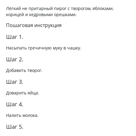
Лёгкий не притарный пирог с творогом, яблоками,
корицей и кедровыми орешками.
Пошаговая инструкция
Шаг 1.
Насыпать гречичную муку в чашку.
Шаг 2.
Добавить творог.
Шаг 3.
Доварить яйца.
Шаг 4.
Налить молока.
Шаг 5.